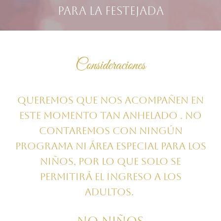
para la festejada
Consideraciones
Queremos que nos acompañen en
este momento tan anhelado . No
contaremos con ningún
programa ni área especial para los
niños, por lo que solo se
permitirá el ingreso a los
adultos.