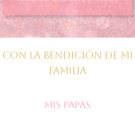
Con la bendición de mi
familia
Mis Papás