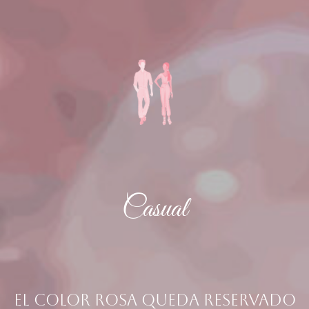
Casual
El color rosa queda reservado