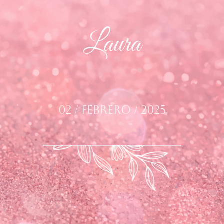
Laura
02 / Febrero / 2025